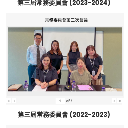
第三屆常務委員會 (2023-2024)
常務委員會第三次會議
«
‹
›
»
of
3
第三屆常務委員會 (2022-2023)