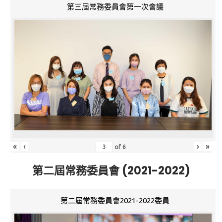
第三屆常務委員會第一次會議
«
‹
›
»
of
6
第二屆常務委員會 (2021-2022)
第二屆常務委員會2021-2022委員