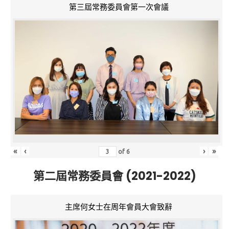
第三屆常務委員會第一次會議
«
‹
›
»
of
6
第二屆常務委員會 (2021-2022)
主席何女士在周年會員大會致辭