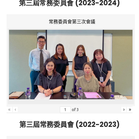
第三屆常務委員會 (2023-2024)
常務委員會第三次會議
«
‹
›
»
of
3
第三屆常務委員會 (2022-2023)