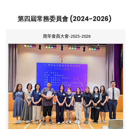
第四屆常務委員會 (2024-2026)
周年會員大會-2025-2026