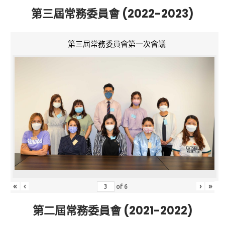
第三屆常務委員會 (2022-2023)
第三屆常務委員會第一次會議
«
‹
›
»
of
6
第二屆常務委員會 (2021-2022)