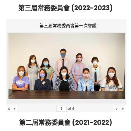
第三屆常務委員會 (2022-2023)
第三屆常務委員會第一次會議
«
‹
›
»
of
6
第二屆常務委員會 (2021-2022)