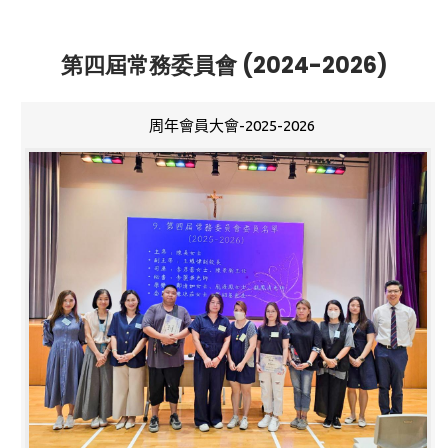
第四屆常務委員會 (2024-2026)
周年會員大會-2025-2026