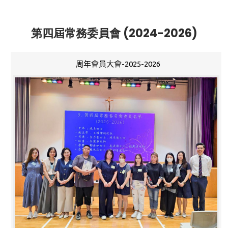
第四屆常務委員會 (2024-2026)
周年會員大會-2025-2026