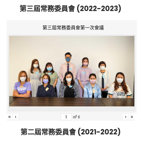
第三屆常務委員會 (2022-2023)
第三屆常務委員會第一次會議
«
‹
›
»
of
6
第二屆常務委員會 (2021-2022)