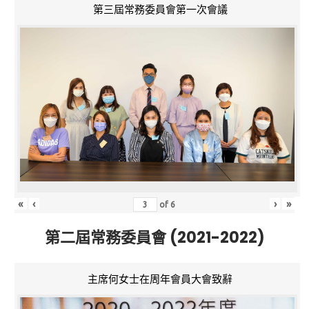
第三屆常務委員會第一次會議
«
‹
›
»
of
6
第二屆常務委員會 (2021-2022)
主席何女士在周年會員大會致辭