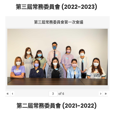
第三屆常務委員會 (2022-2023)
第三屆常務委員會第一次會議
«
‹
›
»
of
6
第二屆常務委員會 (2021-2022)