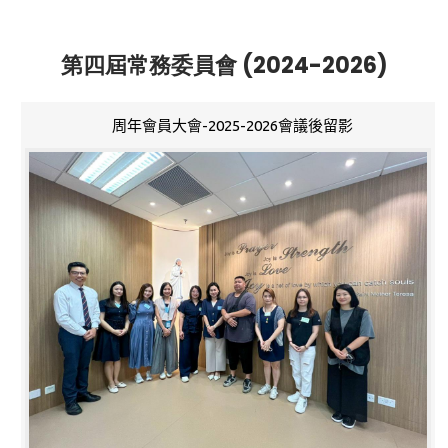
第四屆常務委員會 (2024-2026)
周年會員大會-2025-2026會議後留影