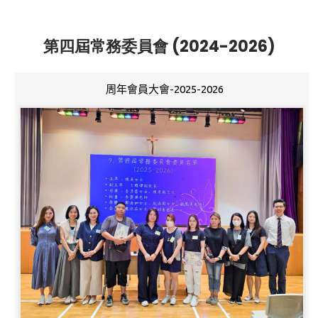
第四屆常務委員會 (2024-2026)
周年會員大會-2025-2026