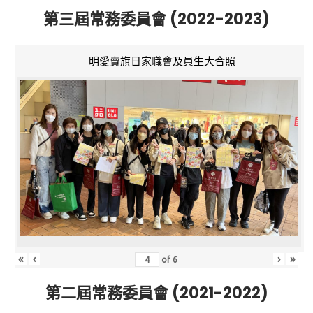
第三屆常務委員會 (2022-2023)
明愛賣旗日家職會及員生大合照
«
‹
›
»
of
6
第二屆常務委員會 (2021-2022)