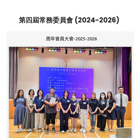
第四屆常務委員會 (2024-2026)
周年會員大會-2025-2026