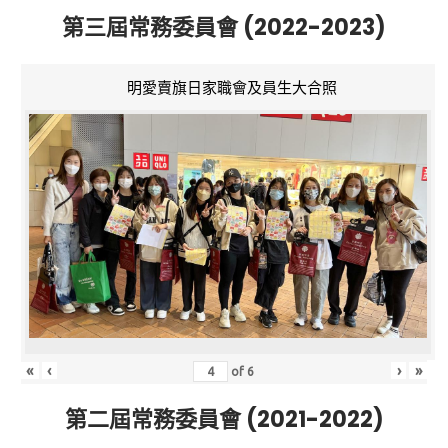
第三屆常務委員會 (2022-2023)
明愛賣旗日家職會及員生大合照
«
‹
›
»
of
6
第二屆常務委員會 (2021-2022)