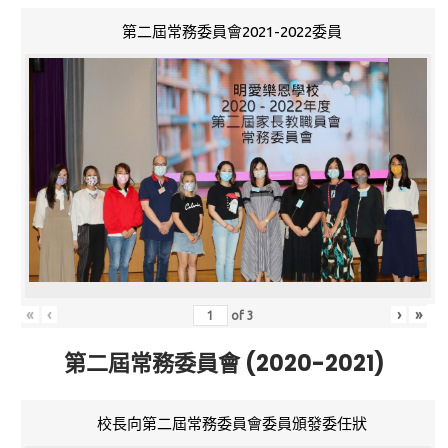
第二屆常務委員會2021-2022委員
«
‹
›
»
of
3
第二屆常務委員會 (2020-2021)
校長向第二屆常務委員會委員頒發委任狀