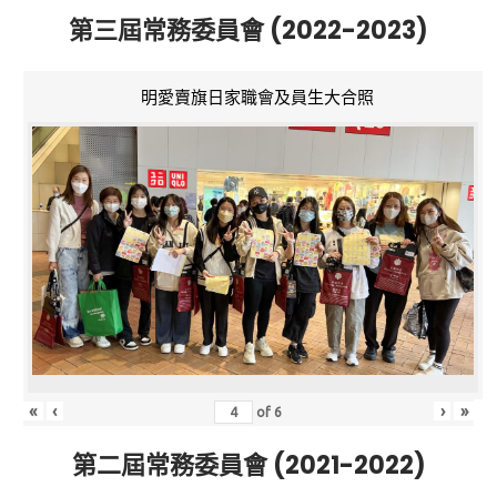
第三屆常務委員會 (2022-2023)
明愛賣旗日家職會及員生大合照
«
‹
›
»
of
6
第二屆常務委員會 (2021-2022)