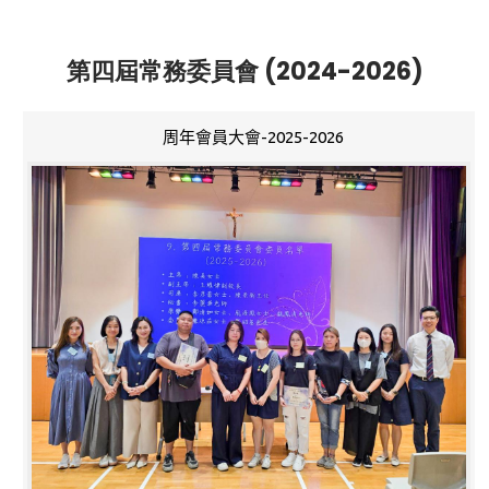
第四屆常務委員會 (2024-2026)
周年會員大會-2025-2026