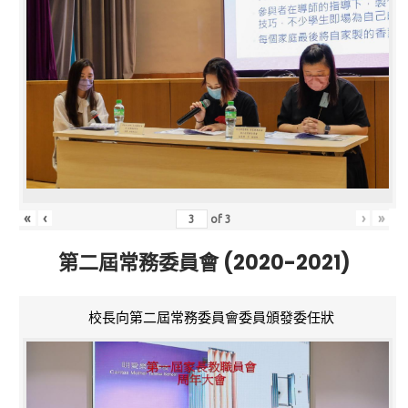
«
‹
›
»
of
3
第二屆常務委員會 (2020-2021)
校長向第二屆常務委員會委員頒發委任狀