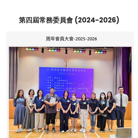
第四屆常務委員會 (2024-2026)
周年會員大會-2025-2026