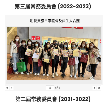
第三屆常務委員會 (2022-2023)
明愛賣旗日家職會及員生大合照
«
‹
›
»
of
6
第二屆常務委員會 (2021-2022)