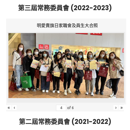
第三屆常務委員會 (2022-2023)
明愛賣旗日家職會及員生大合照
«
‹
›
»
of
6
第二屆常務委員會 (2021-2022)