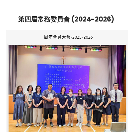
第四屆常務委員會 (2024-2026)
周年會員大會-2025-2026