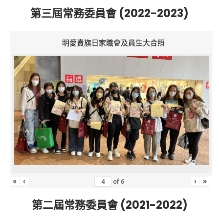
第三屆常務委員會 (2022-2023)
明愛賣旗日家職會及員生大合照
«
‹
›
»
of
6
第二屆常務委員會 (2021-2022)