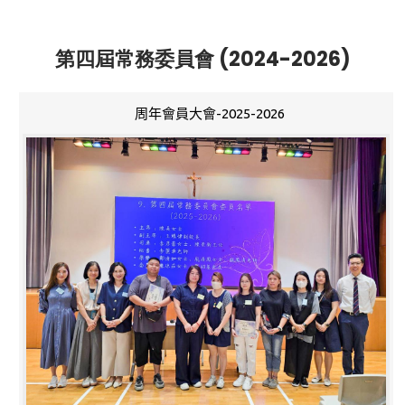
第四屆常務委員會 (2024-2026)
周年會員大會-2025-2026