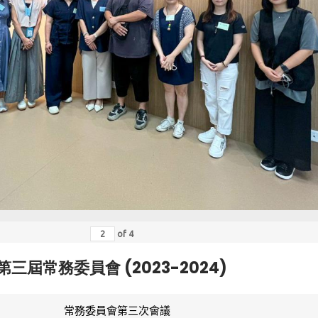
of
4
第三屆常務委員會 (2023-2024)
常務委員會第三次會議