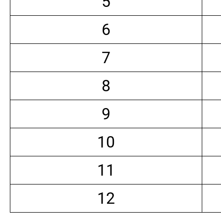
5
6
7
8
9
10
11
12