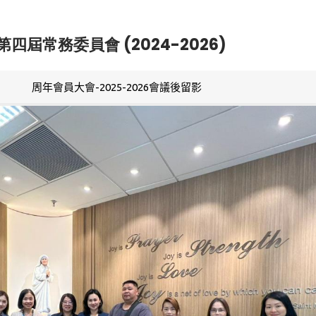
第四屆常務委員會 (2024-2026)
周年會員大會-2025-2026會議後留影