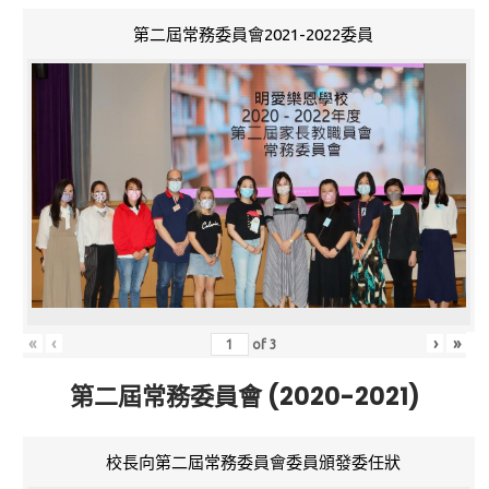
第二屆常務委員會2021-2022委員
«
‹
›
»
of
3
第二屆常務委員會 (2020-2021)
校長向第二屆常務委員會委員頒發委任狀