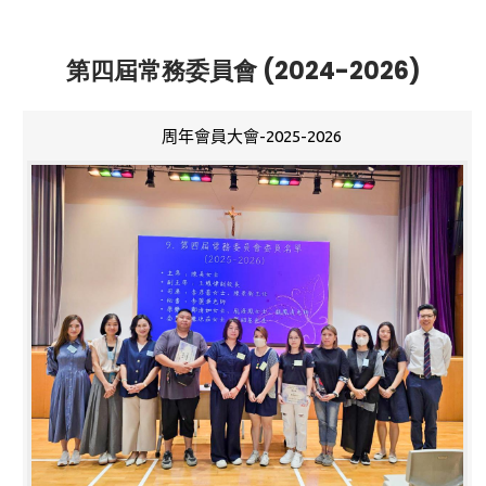
第四屆常務委員會 (2024-2026)
周年會員大會-2025-2026