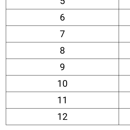
5
6
7
8
9
10
11
12