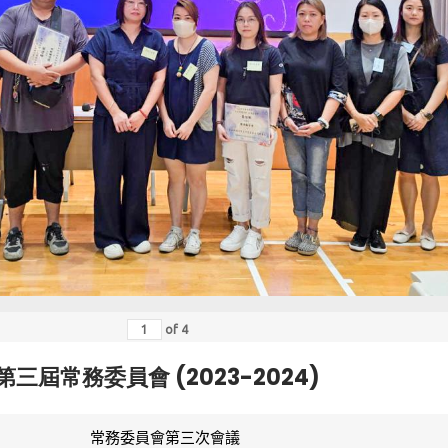
of
4
第三屆常務委員會 (2023-2024)
常務委員會第三次會議