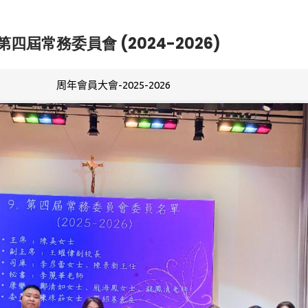
第四屆常務委員會 (2024-2026)
周年會員大會-2025-2026