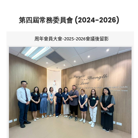
第四屆常務委員會 (2024-2026)
周年會員大會-2025-2026會議後留影