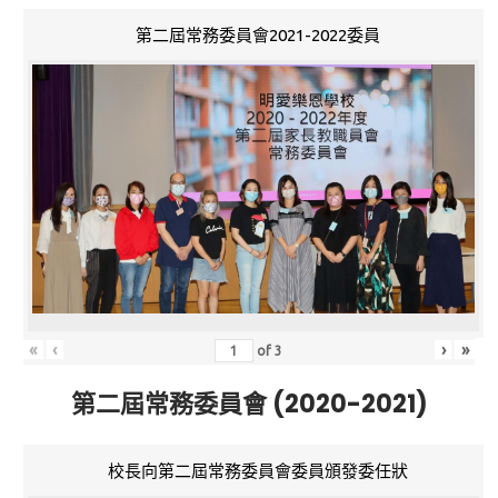
第二屆常務委員會2021-2022委員
«
‹
›
»
of
3
第二屆常務委員會 (2020-2021)
校長向第二屆常務委員會委員頒發委任狀