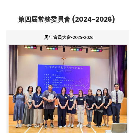
第四屆常務委員會 (2024-2026)
周年會員大會-2025-2026