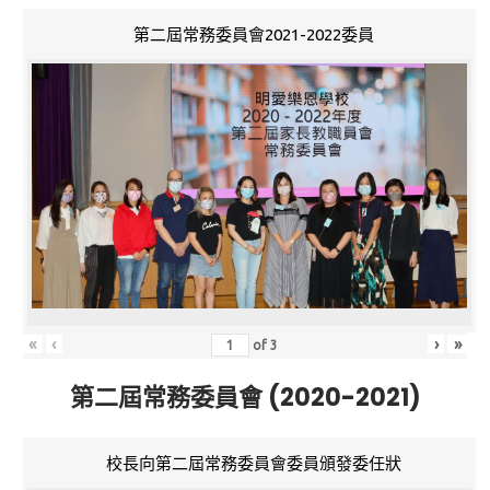
第二屆常務委員會2021-2022委員
«
‹
›
»
of
3
第二屆常務委員會 (2020-2021)
校長向第二屆常務委員會委員頒發委任狀