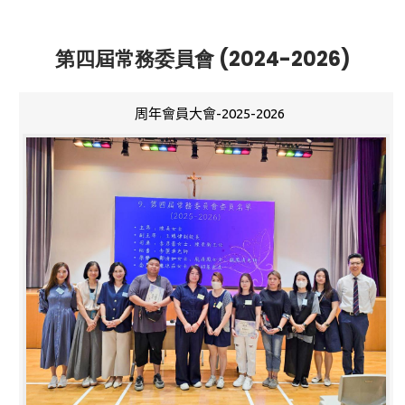
第四屆常務委員會 (2024-2026)
周年會員大會-2025-2026