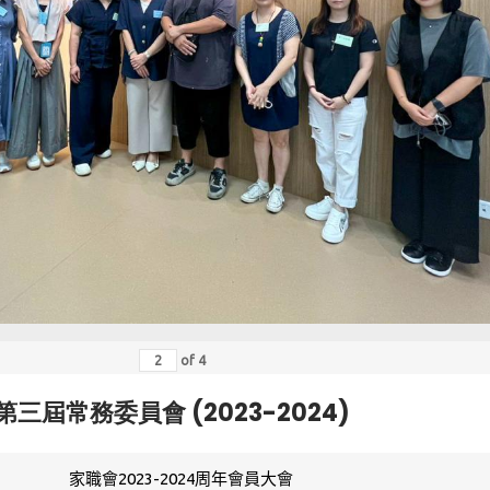
of
4
第三屆常務委員會 (2023-2024)
家職會2023-2024周年會員大會