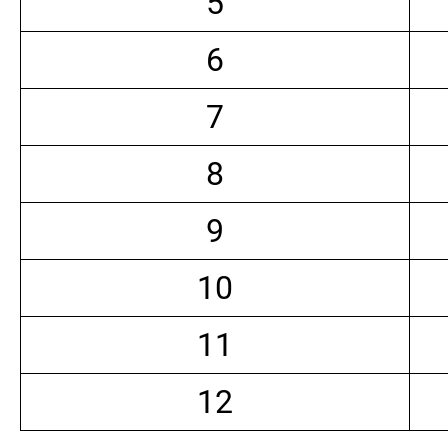
5
6
7
8
9
10
11
12