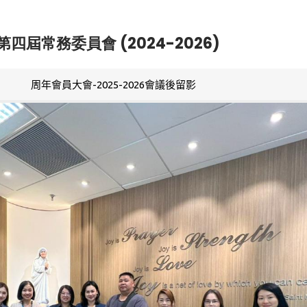
第四屆常務委員會 (2024-2026)
周年會員大會-2025-2026會議後留影