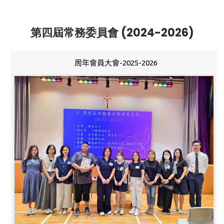
第四屆常務委員會 (2024-2026)
周年會員大會-2025-2026