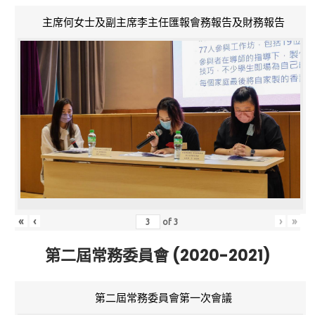
主席何女士及副主席李主任匯報會務報告及財務報告
«
‹
›
»
of
3
第二屆常務委員會 (2020-2021)
第二屆常務委員會第一次會議