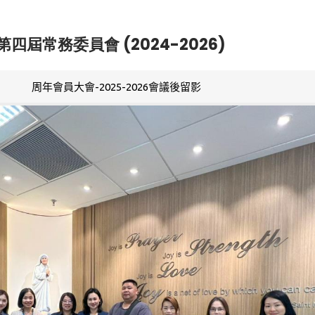
第四屆常務委員會 (2024-2026)
周年會員大會-2025-2026會議後留影