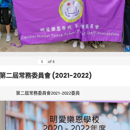
of
6
第二屆常務委員會 (2021-2022)
第二屆常務委員會2021-2022委員