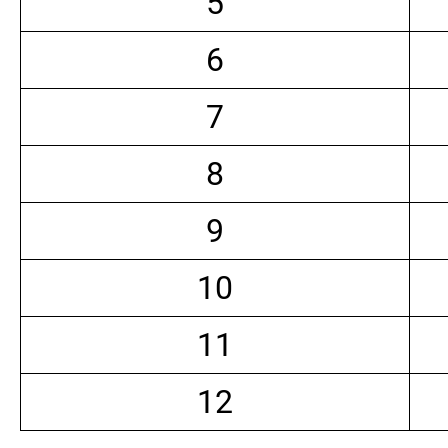
5
6
7
8
9
10
11
12