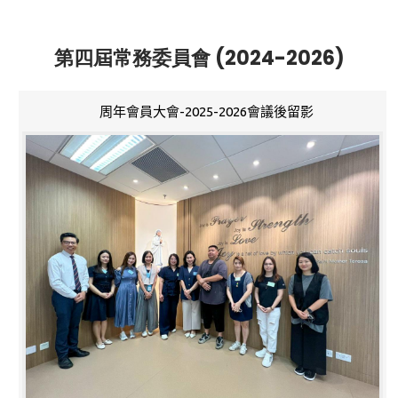
第四屆常務委員會 (2024-2026)
周年會員大會-2025-2026會議後留影