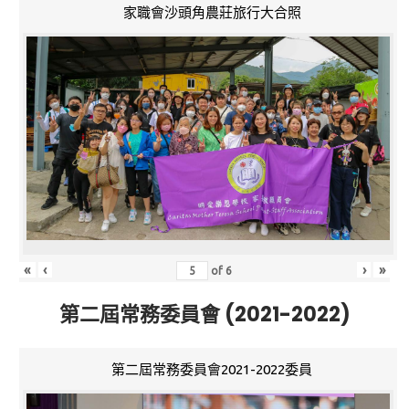
家職會沙頭角農莊旅行大合照
«
‹
›
»
of
6
第二屆常務委員會 (2021-2022)
第二屆常務委員會2021-2022委員