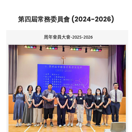
第四屆常務委員會 (2024-2026)
周年會員大會-2025-2026