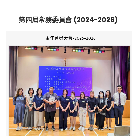
第四屆常務委員會 (2024-2026)
周年會員大會-2025-2026