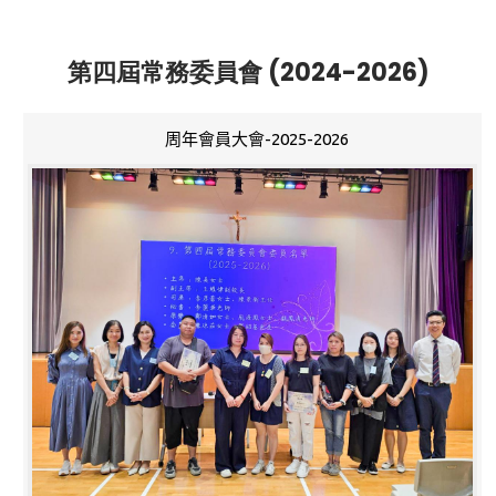
第四屆常務委員會 (2024-2026)
周年會員大會-2025-2026