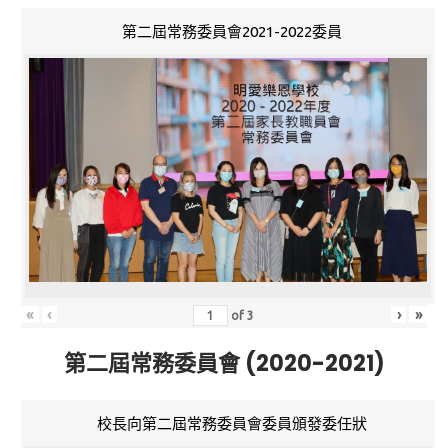
第二屆常務委員會2021-2022委員
«
‹
›
»
of
3
第二屆常務委員會 (2020-2021)
校長向第二屆常務委員會委員頒發委任狀