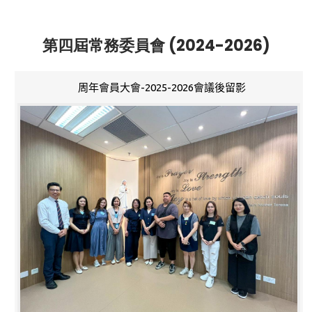
第四屆常務委員會 (2024-2026)
周年會員大會-2025-2026會議後留影