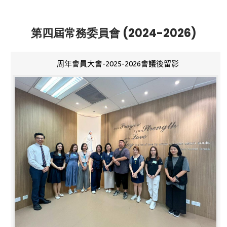
第四屆常務委員會 (2024-2026)
周年會員大會-2025-2026會議後留影