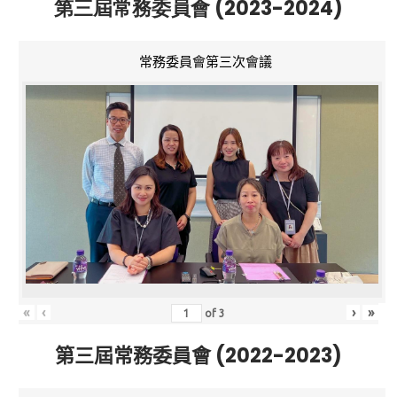
第三屆常務委員會 (2023-2024)
常務委員會第三次會議
«
‹
›
»
of
3
第三屆常務委員會 (2022-2023)