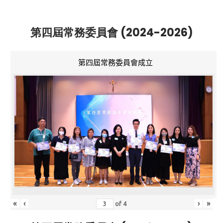
第四屆常務委員會 (2024-2026)
第四屆常務委員會成立
«
‹
›
»
of
4