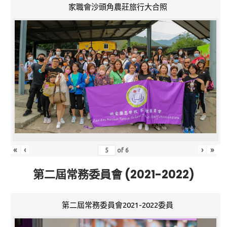
家職會沙頭角農莊旅行大合照
«
‹
›
»
of
6
第二屆常務委員會 (2021-2022)
第二屆常務委員會2021-2022委員