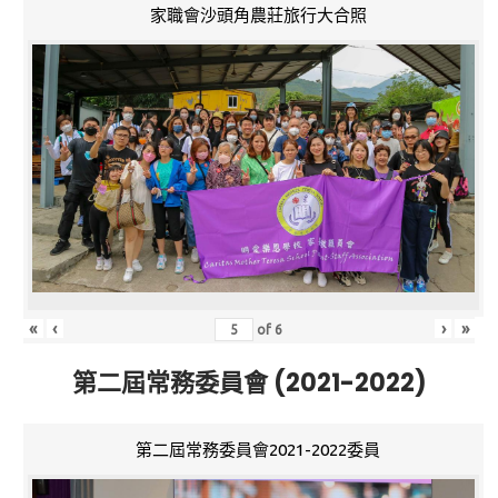
家職會沙頭角農莊旅行大合照
«
‹
›
»
of
6
第二屆常務委員會 (2021-2022)
第二屆常務委員會2021-2022委員