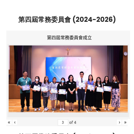
第四屆常務委員會 (2024-2026)
第四屆常務委員會成立
«
‹
›
»
of
4