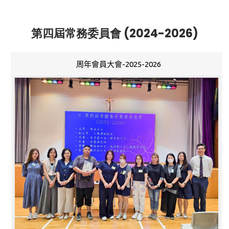
第四屆常務委員會 (2024-2026)
周年會員大會-2025-2026