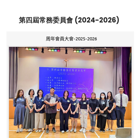
第四屆常務委員會 (2024-2026)
周年會員大會-2025-2026