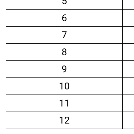
5
6
7
8
9
10
11
12