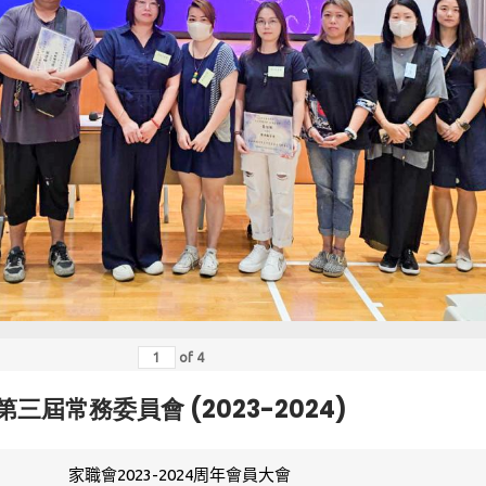
of
4
第三屆常務委員會 (2023-2024)
家職會2023-2024周年會員大會