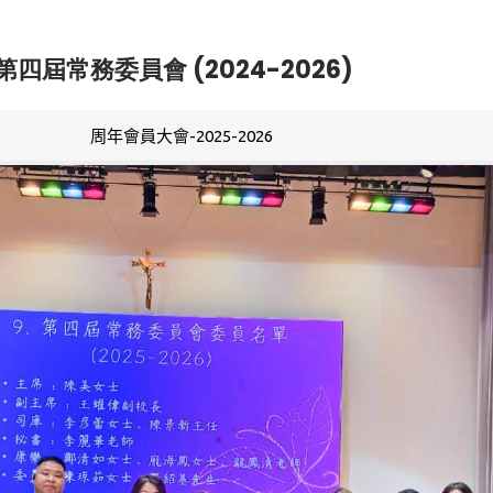
第四屆常務委員會 (2024-2026)
周年會員大會-2025-2026