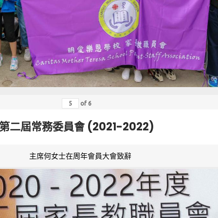
of
6
第二屆常務委員會 (2021-2022)
主席何女士在周年會員大會致辭