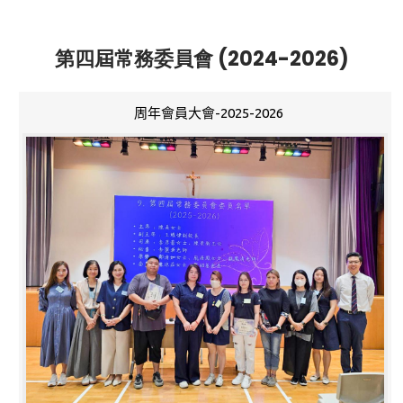
第四屆常務委員會 (2024-2026)
周年會員大會-2025-2026