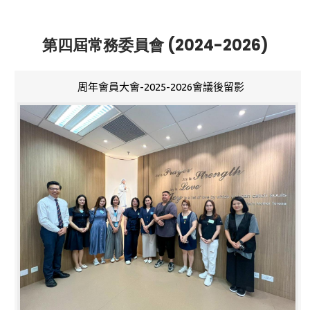
第四屆常務委員會 (2024-2026)
周年會員大會-2025-2026會議後留影