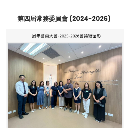
第四屆常務委員會 (2024-2026)
周年會員大會-2025-2026會議後留影