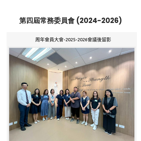
第四屆常務委員會 (2024-2026)
周年會員大會-2025-2026會議後留影