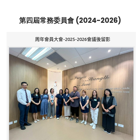
第四屆常務委員會 (2024-2026)
周年會員大會-2025-2026會議後留影