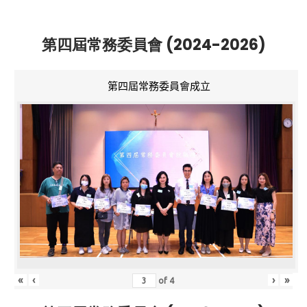
第四屆常務委員會 (2024-2026)
第四屆常務委員會成立
«
‹
›
»
of
4