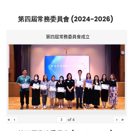
第四屆常務委員會 (2024-2026)
第四屆常務委員會成立
«
‹
›
»
of
4