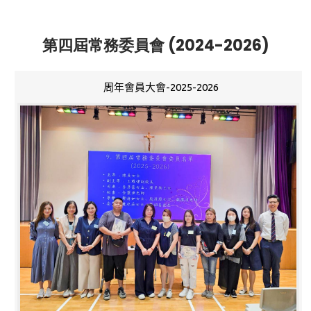
第四屆常務委員會 (2024-2026)
周年會員大會-2025-2026