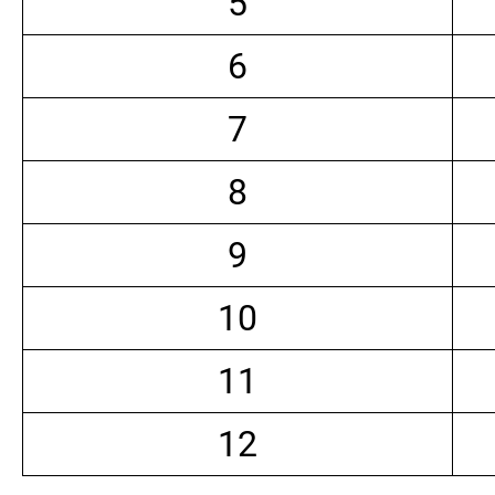
5
6
7
8
9
10
11
12