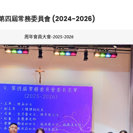
第四屆常務委員會 (2024-2026)
周年會員大會-2025-2026