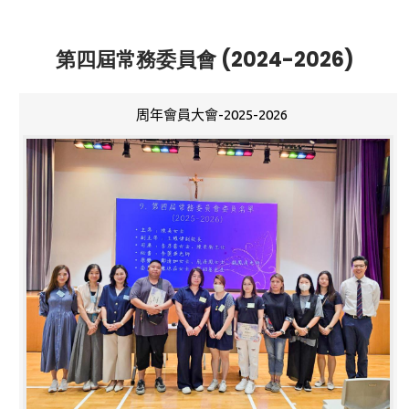
第四屆常務委員會 (2024-2026)
周年會員大會-2025-2026