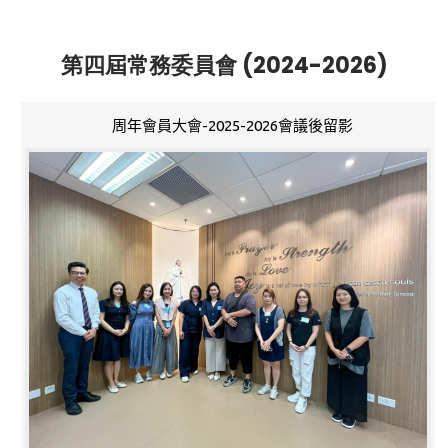
第四屆常務委員會 (2024-2026)
周年會員大會-2025-2026會議後留影