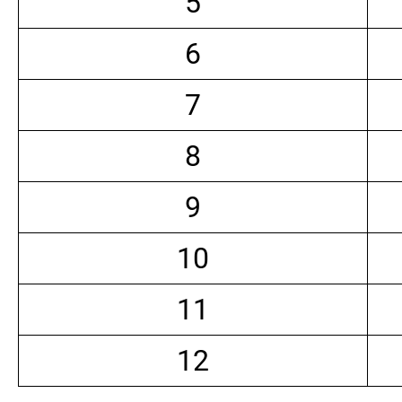
5
6
7
8
9
10
11
12