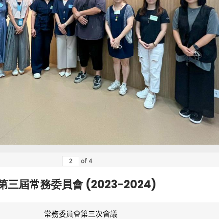
of
4
第三屆常務委員會 (2023-2024)
常務委員會第三次會議