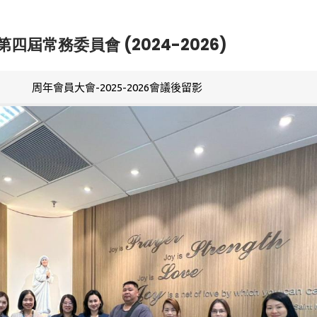
第四屆常務委員會 (2024-2026)
周年會員大會-2025-2026會議後留影