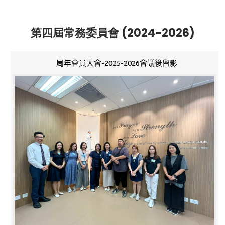
第四屆常務委員會 (2024-2026)
周年會員大會-2025-2026會議後留影