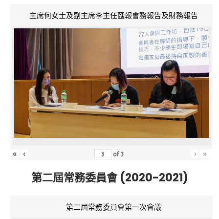
主席何女士及副主席李主任匯報會務報告及財務報告
«
‹
›
»
of
3
第二屆常務委員會 (2020-2021)
第二屆常務委員會第一次會議