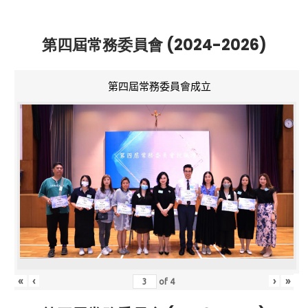
第四屆常務委員會 (2024-2026)
第四屆常務委員會成立
«
‹
›
»
of
4