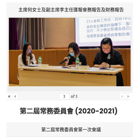
主席何女士及副主席李主任匯報會務報告及財務報告
«
‹
›
»
of
3
第二屆常務委員會 (2020-2021)
第二屆常務委員會第一次會議