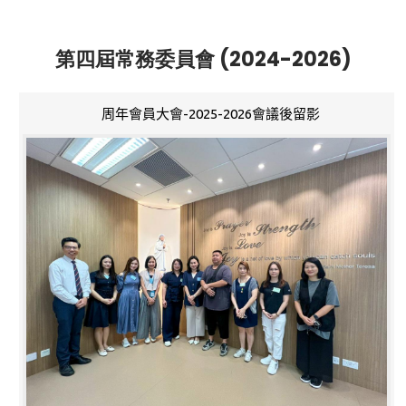
第四屆常務委員會 (2024-2026)
周年會員大會-2025-2026會議後留影